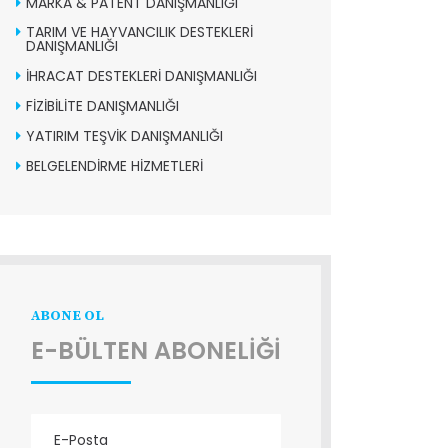
MARKA & PATENT DANIŞMANLIĞI
TARIM VE HAYVANCILIK DESTEKLERİ
DANIŞMANLIĞI
İHRACAT DESTEKLERİ DANIŞMANLIĞI
FİZİBİLİTE DANIŞMANLIĞI
YATIRIM TEŞVİK DANIŞMANLIĞI
BELGELENDİRME HİZMETLERİ
ABONE OL
E-BÜLTEN ABONELİĞİ