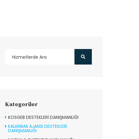
Kategoriler
KOSGEB DESTEKLERİ DANIŞMANLIĞI
KALKINMA AJANSI DESTEKLERİ
DANIŞMANLIĞI