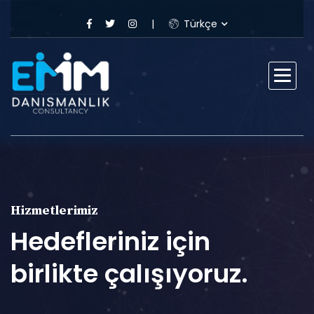
Türkçe
Hizmetlerimiz
Hedefleriniz için
birlikte çalışıyoruz.