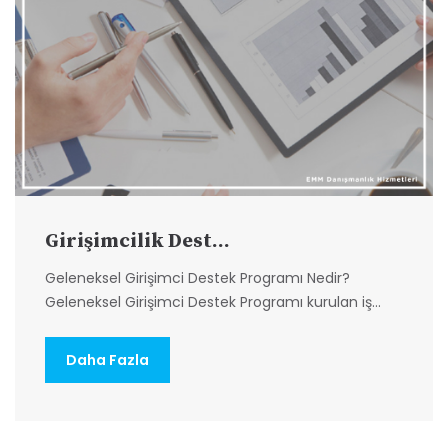
Girişimcilik Dest...
Geleneksel Girişimci Destek Programı Nedir?
Geleneksel Girişimci Destek Programı kurulan iş...
Daha Fazla