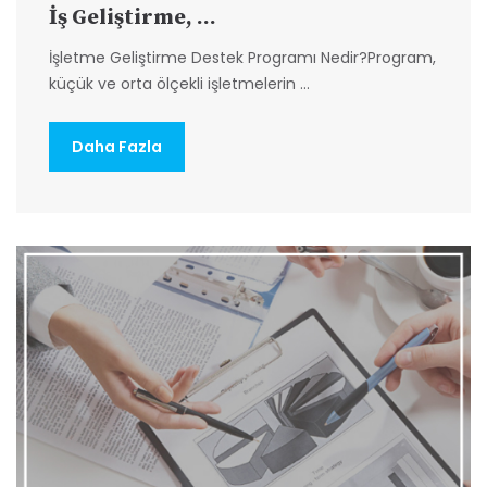
İş Geliştirme, ...
İşletme Geliştirme Destek Programı Nedir?Program,
küçük ve orta ölçekli işletmelerin ...
Daha Fazla