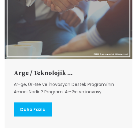
Arge / Teknolojik ...
Ar-ge, Ür-Ge ve İnovasyon Destek Programı'nın
Amacı Nedir ? Program, Ar-Ge ve inovasy...
Daha Fazla