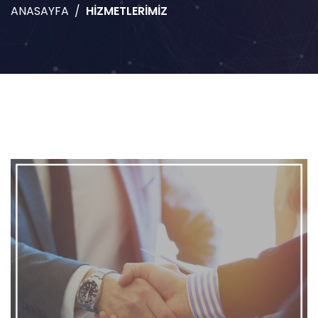
ANASAYFA
HİZMETLERİMİZ