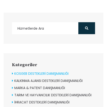
Kategoriler
KOSGEB DESTEKLERİ DANIŞMANLIĞI
KALKINMA AJANSI DESTEKLERİ DANIŞMANLIĞI
MARKA & PATENT DANIŞMANLIĞI
TARIM VE HAYVANCILIK DESTEKLERİ DANIŞMANLIĞI
İHRACAT DESTEKLERİ DANIŞMANLIĞI