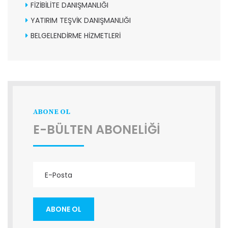
FİZİBİLİTE DANIŞMANLIĞI
YATIRIM TEŞVİK DANIŞMANLIĞI
BELGELENDİRME HİZMETLERİ
ABONE OL
E-BÜLTEN ABONELİĞİ