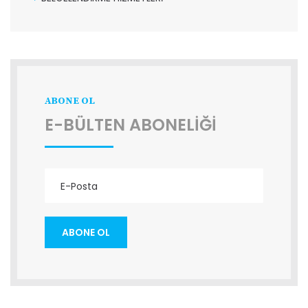
ABONE OL
E-BÜLTEN ABONELİĞİ