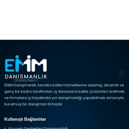
EMM Danışmanlık, kendini kalite hizmetlerine adamış, dinamik ve
genç bir kadro tarafından, iş dünyasına kalite çözümleri üretmek
ve firmalara iş hayatında yol danışmanlığı yapabilmek amacıyla
kurulmuş bir danışman firmadır
Kullanışlı Bağlantılar
Kosgeb Destekleri Danışmanlığı