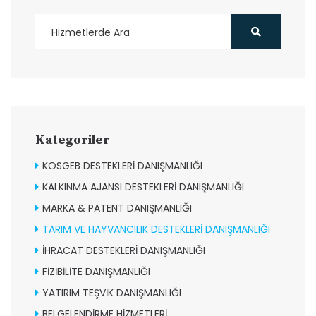
Kategoriler
KOSGEB DESTEKLERİ DANIŞMANLIĞI
KALKINMA AJANSI DESTEKLERİ DANIŞMANLIĞI
MARKA & PATENT DANIŞMANLIĞI
TARIM VE HAYVANCILIK DESTEKLERİ DANIŞMANLIĞI
İHRACAT DESTEKLERİ DANIŞMANLIĞI
FİZİBİLİTE DANIŞMANLIĞI
YATIRIM TEŞVİK DANIŞMANLIĞI
BELGELENDİRME HİZMETLERİ