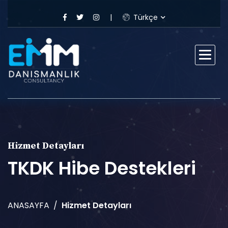
Türkçe
Hizmet Detayları
TKDK Hibe Destekleri
ANASAYFA
Hizmet Detayları