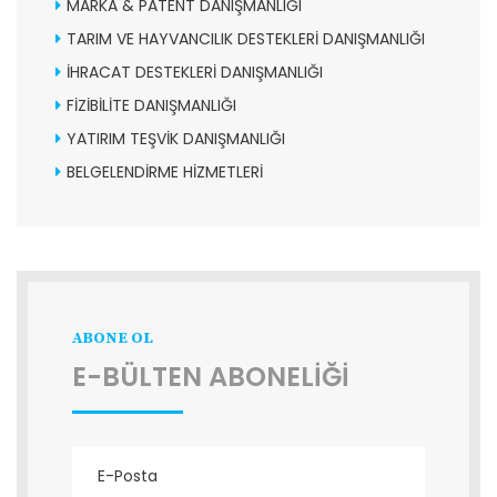
MARKA & PATENT DANIŞMANLIĞI
TARIM VE HAYVANCILIK DESTEKLERİ DANIŞMANLIĞI
İHRACAT DESTEKLERİ DANIŞMANLIĞI
FİZİBİLİTE DANIŞMANLIĞI
YATIRIM TEŞVİK DANIŞMANLIĞI
BELGELENDİRME HİZMETLERİ
ABONE OL
E-BÜLTEN ABONELİĞİ