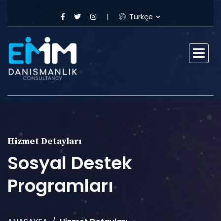
Türkçe
Hizmet Detayları
Sosyal Destek
Programları